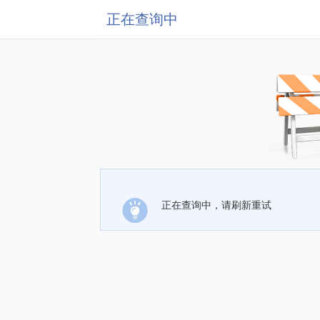
正在查询中
正在查询中，请刷新重试