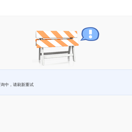
查询中，请刷新重试