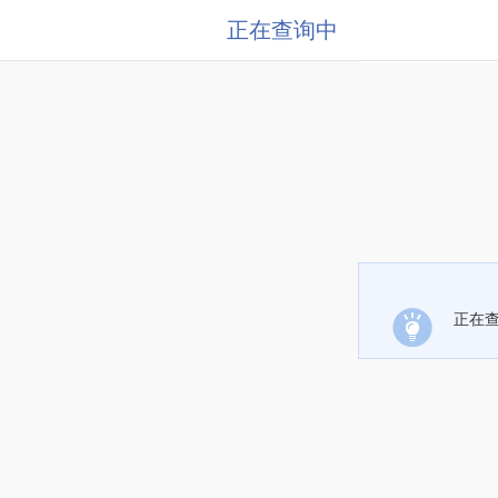
正在查询中
正在