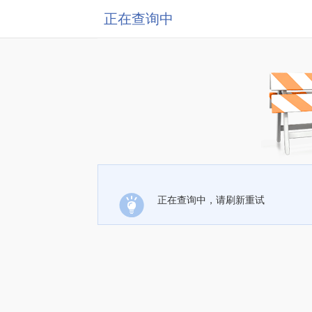
正在查询中
正在查询中，请刷新重试